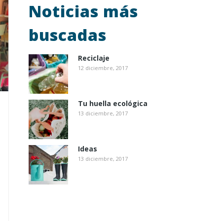
Noticias más
buscadas
Reciclaje
12 diciembre, 2017
Tu huella ecológica
13 diciembre, 2017
Ideas
13 diciembre, 2017