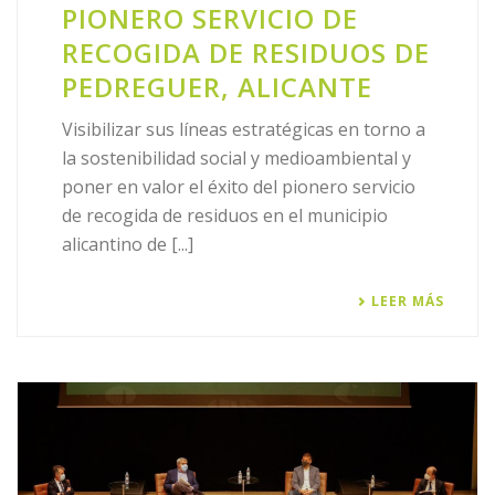
PIONERO SERVICIO DE
RECOGIDA DE RESIDUOS DE
PEDREGUER, ALICANTE
Visibilizar sus líneas estratégicas en torno a
la sostenibilidad social y medioambiental y
poner en valor el éxito del pionero servicio
de recogida de residuos en el municipio
alicantino de [...]
LEER MÁS