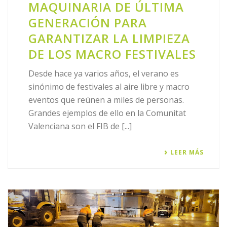
MAQUINARIA DE ÚLTIMA
GENERACIÓN PARA
GARANTIZAR LA LIMPIEZA
DE LOS MACRO FESTIVALES
Desde hace ya varios años, el verano es
sinónimo de festivales al aire libre y macro
eventos que reúnen a miles de personas.
Grandes ejemplos de ello en la Comunitat
Valenciana son el FIB de [...]
LEER MÁS