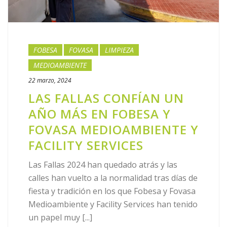
FOBESA
FOVASA
LIMPIEZA
MEDIOAMBIENTE
22 marzo, 2024
LAS FALLAS CONFÍAN UN
AÑO MÁS EN FOBESA Y
FOVASA MEDIOAMBIENTE Y
FACILITY SERVICES
Las Fallas 2024 han quedado atrás y las
calles han vuelto a la normalidad tras días de
fiesta y tradición en los que Fobesa y Fovasa
Medioambiente y Facility Services han tenido
un papel muy [...]