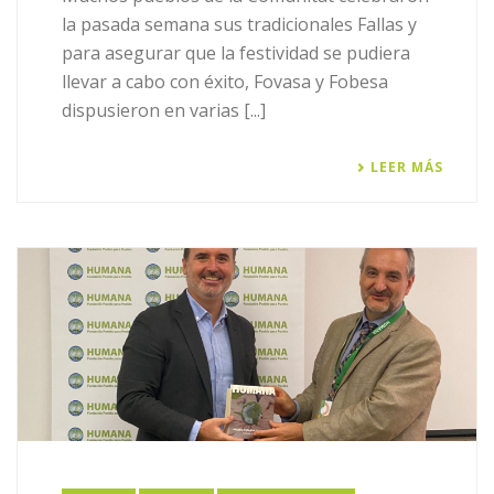
la pasada semana sus tradicionales Fallas y
para asegurar que la festividad se pudiera
llevar a cabo con éxito, Fovasa y Fobesa
dispusieron en varias [...]
LEER MÁS