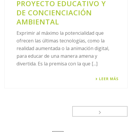
PROYECTO EDUCATIVO Y
DE CONCIENCIACIÓN
AMBIENTAL
Exprimir al máximo la potencialidad que
ofrecen las últimas tecnologías, como la
realidad aumentada o la animación digital,
para educar de una manera amena y
divertida. Es la premisa con la que [...]
LEER MÁS