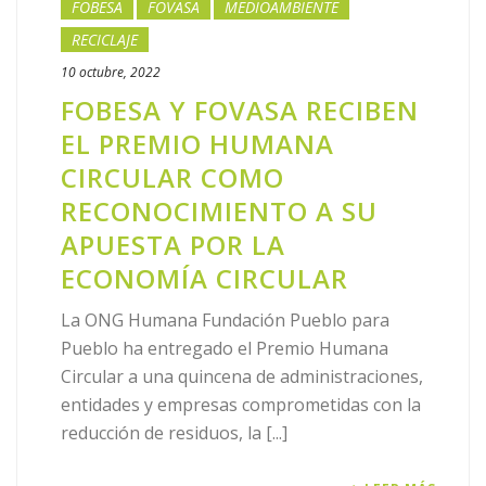
FOBESA
FOVASA
MEDIOAMBIENTE
RECICLAJE
10 octubre, 2022
FOBESA Y FOVASA RECIBEN
EL PREMIO HUMANA
CIRCULAR COMO
RECONOCIMIENTO A SU
APUESTA POR LA
ECONOMÍA CIRCULAR
La ONG Humana Fundación Pueblo para
Pueblo ha entregado el Premio Humana
Circular a una quincena de administraciones,
entidades y empresas comprometidas con la
reducción de residuos, la [...]