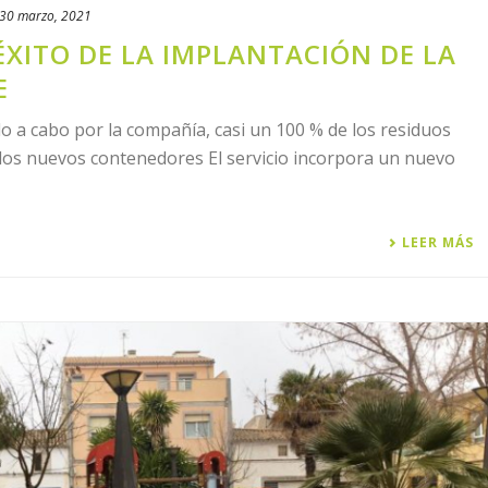
30 marzo, 2021
ÉXITO DE LA IMPLANTACIÓN DE LA
E
o a cabo por la compañía, casi un 100 % de los residuos
los nuevos contenedores El servicio incorpora un nuevo
LEER MÁS