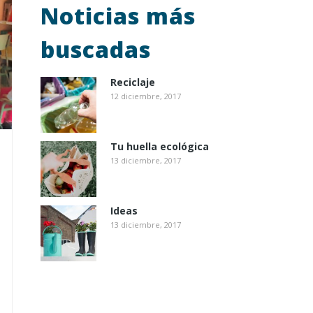
Noticias más
buscadas
Reciclaje
12 diciembre, 2017
Tu huella ecológica
13 diciembre, 2017
Ideas
13 diciembre, 2017