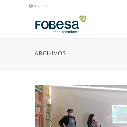
Idiomas
ARCHIVOS