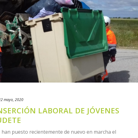
22 mayo, 2020
NSERCIÓN LABORAL DE JÓVENES
UDETE
 han puesto recientemente de nuevo en marcha el