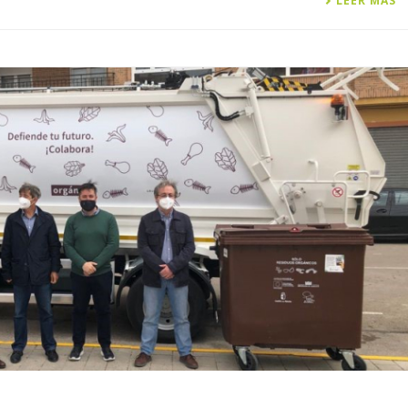
LEER MÁS