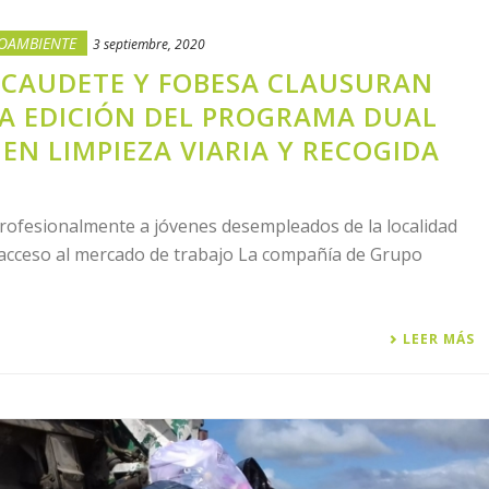
OAMBIENTE
3 septiembre, 2020
 CAUDETE Y FOBESA CLAUSURAN
A EDICIÓN DEL PROGRAMA DUAL
EN LIMPIEZA VIARIA Y RECOGIDA
 profesionalmente a jóvenes desempleados de la localidad
r acceso al mercado de trabajo La compañía de Grupo
LEER MÁS