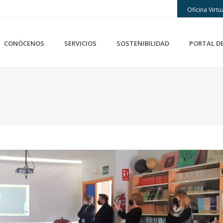
Oficina Virtu
CONÓCENOS
SERVICIOS
SOSTENIBILIDAD
PORTAL D