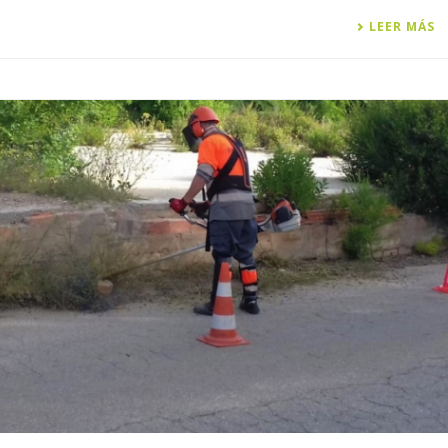
LEER MÁS