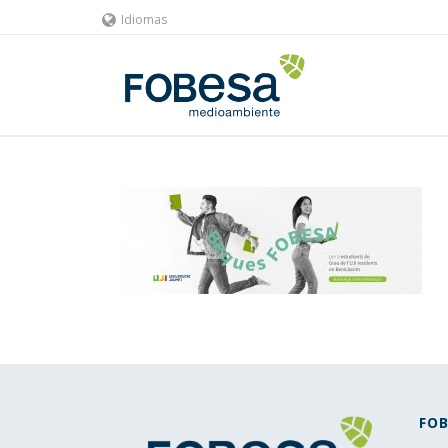
Idiomas
FOB