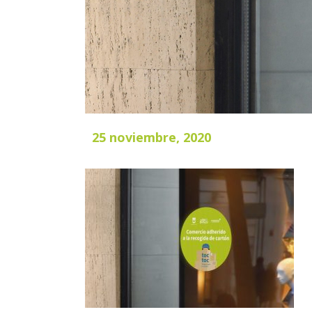
25 noviembre, 2020