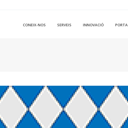
CONEIX-NOS
SERVEIS
INNOVACIÓ
PORTA