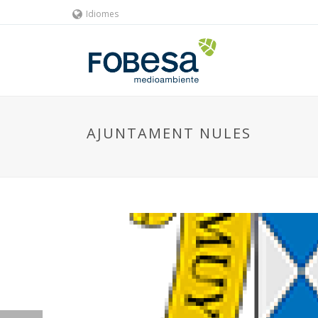
Idiomes
AJUNTAMENT NULES