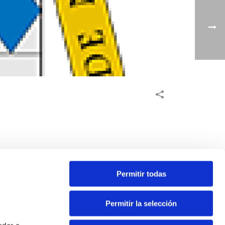
Permitir todas
Permitir la selección