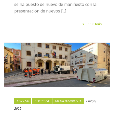
se ha puesto de nuevo de manifiesto con la
presentación de nuevos [...]
LEER MÁS
FOBESA
LIMPIEZA
MEDIOAMBIENTE
9 mayo,
2022