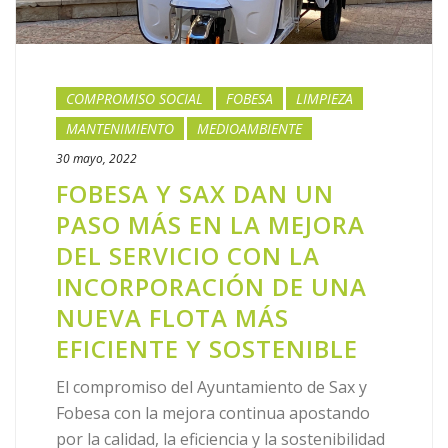
COMPROMISO SOCIAL
FOBESA
LIMPIEZA
MANTENIMIENTO
MEDIOAMBIENTE
30 mayo, 2022
FOBESA Y SAX DAN UN
PASO MÁS EN LA MEJORA
DEL SERVICIO CON LA
INCORPORACIÓN DE UNA
NUEVA FLOTA MÁS
EFICIENTE Y SOSTENIBLE
El compromiso del Ayuntamiento de Sax y
Fobesa con la mejora continua apostando
por la calidad, la eficiencia y la sostenibilidad