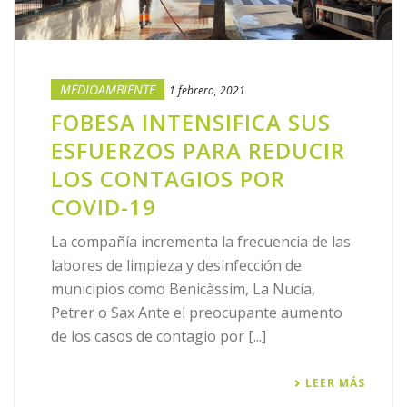
MEDIOAMBIENTE
1 febrero, 2021
FOBESA INTENSIFICA SUS
ESFUERZOS PARA REDUCIR
LOS CONTAGIOS POR
COVID-19
La compañía incrementa la frecuencia de las
labores de limpieza y desinfección de
municipios como Benicàssim, La Nucía,
Petrer o Sax Ante el preocupante aumento
de los casos de contagio por [...]
LEER MÁS