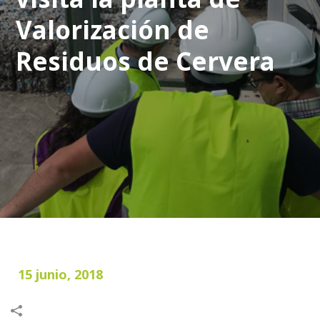
Valorización de
Residuos de Cervera
15 junio, 2018