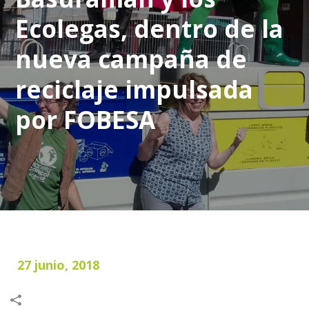
Ecolegas, dentro de la
nueva campaña de
reciclaje impulsada
por FOBESA
27 junio, 2018