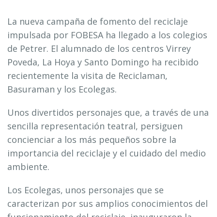
La nueva campaña de fomento del reciclaje
impulsada por FOBESA ha llegado a los colegios
de Petrer. El alumnado de los centros Virrey
Poveda, La Hoya y Santo Domingo ha recibido
recientemente la visita de Reciclaman,
Basuraman y los Ecolegas.
Unos divertidos personajes que, a través de una
sencilla representación teatral, persiguen
concienciar a los más pequeños sobre la
importancia del reciclaje y el cuidado del medio
ambiente.
Los Ecolegas, unos personajes que se
caracterizan por sus amplios conocimientos del