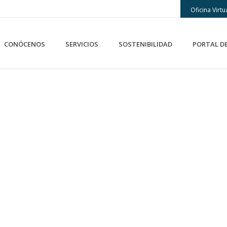
Oficina Virtu
CONÓCENOS
SERVICIOS
SOSTENIBILIDAD
PORTAL D