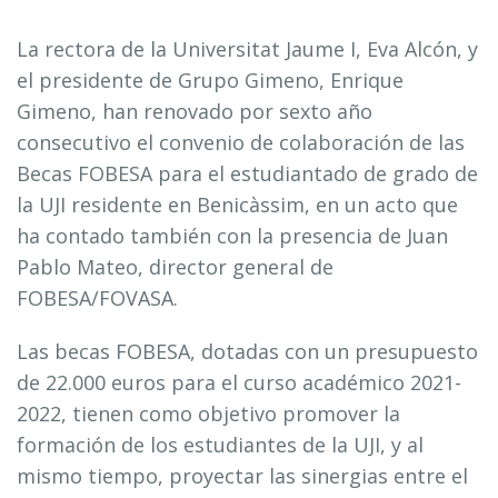
La rectora de la Universitat Jaume I, Eva Alcón, y
el presidente de
Grupo Gimeno
, Enrique
Gimeno, han renovado por sexto año
consecutivo el convenio de colaboración de las
Becas
FOBESA
para el estudiantado de grado de
la UJI residente en Benicàssim, en un acto que
ha contado también con la presencia de Juan
Pablo Mateo, director general de
FOBESA/FOVASA.
Las becas FOBESA, dotadas con un presupuesto
de 22.000 euros para el curso académico 2021-
2022, tienen como objetivo promover la
formación de los estudiantes de la UJI, y al
mismo tiempo, proyectar las sinergias entre el