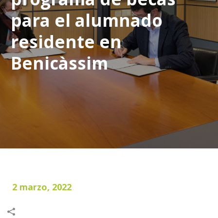
para el alumnado
residente en
Benicàssim
2 marzo, 2022