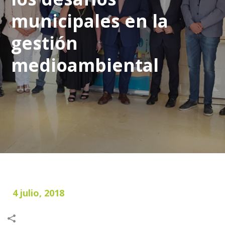
municipales en la
gestión
medioambiental
4 julio, 2018