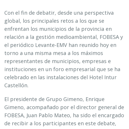
Con el fin de debatir, desde una perspectiva
global, los principales retos a los que se
enfrentan los municipios de la provincia en
relación a la gestión medioambiental, FOBESA y
el periódico Levante-EMV han reunido hoy en
torno a una misma mesa a los máximos
representantes de municipios, empresas e
instituciones en un foro empresarial que se ha
celebrado en las instalaciones del Hotel Intur
Castellón.
El presidente de Grupo Gimeno, Enrique
Gimeno, acompañado por el director general de
FOBESA, Juan Pablo Mateo, ha sido el encargado
de recibir a los participantes en este debate,