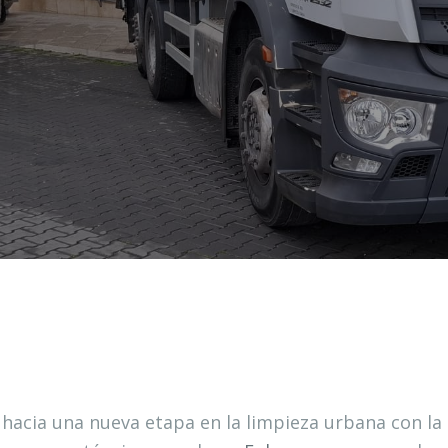
e hacia una nueva etapa en la limpieza urbana con la