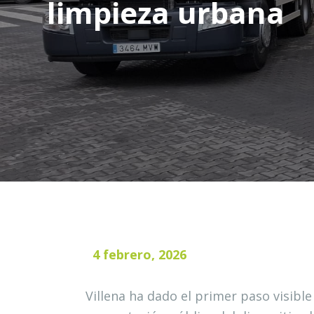
limpieza urbana
4 febrero, 2026
Villena ha dado el primer paso visibl