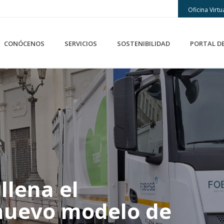
Oficina Virtu
CONÓCENOS
SERVICIOS
SOSTENIBILIDAD
PORTAL D
llena el
 nuevo modelo de