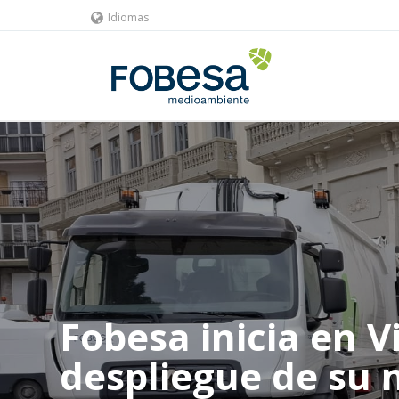
Idiomas
Fobesa inicia en Vi
despliegue de su