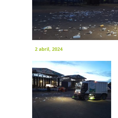
2 abril, 2024