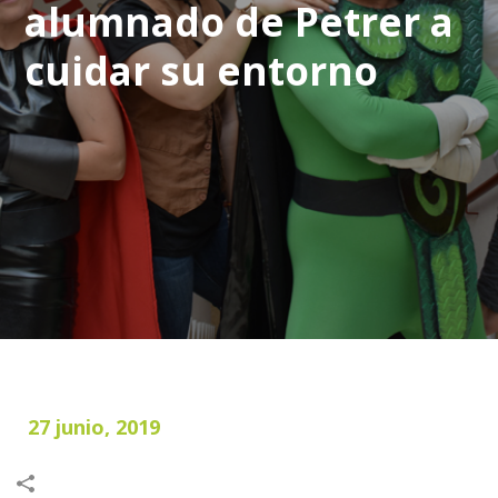
alumnado de Petrer a
cuidar su entorno
27 junio, 2019