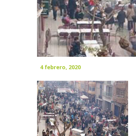
4 febrero, 2020