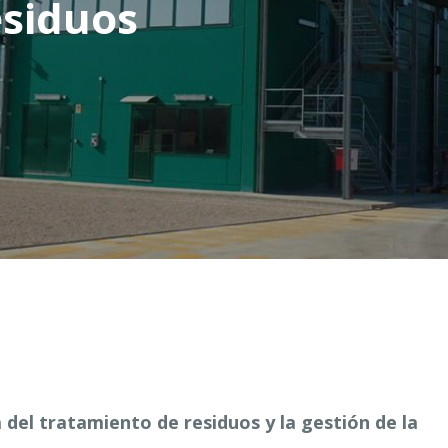
esiduos
del tratamiento de residuos y la gestión de la