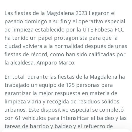
Las fiestas de la Magdalena 2023 llegaron el
pasado domingo a su fin y el operativo especial
de limpieza establecido por la UTE
Fobesa
-FCC
ha tenido un papel protagonista para que la
ciudad volviera a la normalidad después de unas
fiestas de récord, como han sido calificadas por
la alcaldesa, Amparo Marco.
En total, durante las fiestas de la Magdalena ha
trabajado un equipo de 125 personas para
garantizar la mejor respuesta en materia de
limpieza viaria y recogida de residuos sólidos
urbanos. Este
dispositivo especial
se completó
con 61 vehículos para intensificar el baldeo y las
tareas de barrido y baldeo y el refuerzo de