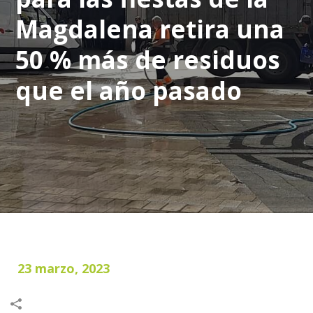
Magdalena retira una
50 % más de residuos
que el año pasado
23 marzo, 2023