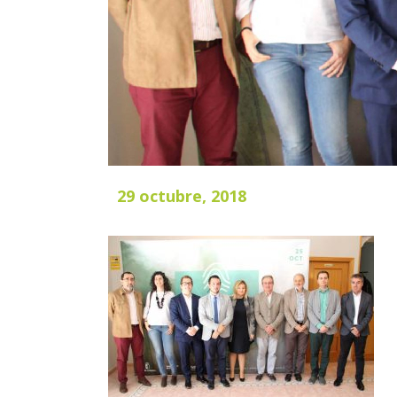
29 octubre, 2018