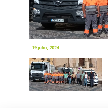
19 julio, 2024