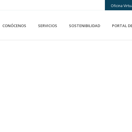
Oficina Virtu
CONÓCENOS
SERVICIOS
SOSTENIBILIDAD
PORTAL D