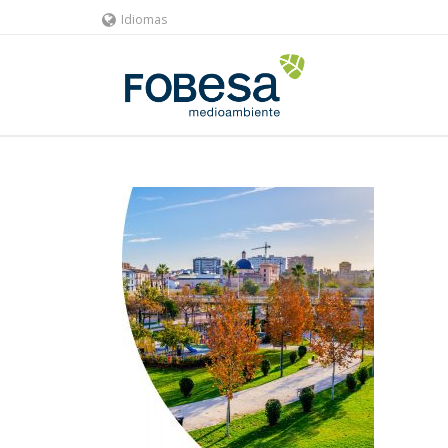
Idiomas