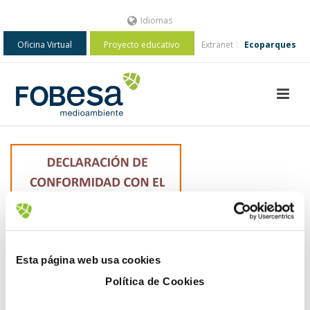
Idiomas
Oficina Virtual
Proyecto educativo
Extranet
Ecoparques
Esta página web usa cookies
Política de Cookies