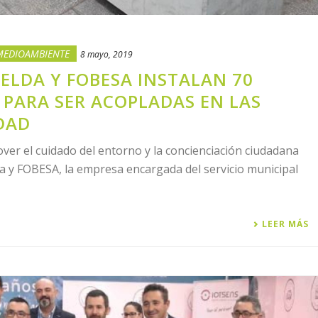
MEDIOAMBIENTE
8 mayo, 2019
ELDA Y FOBESA INSTALAN 70
 PARA SER ACOPLADAS EN LAS
UDAD
r el cuidado del entorno y la concienciación ciudadana
da y FOBESA, la empresa encargada del servicio municipal
LEER MÁS