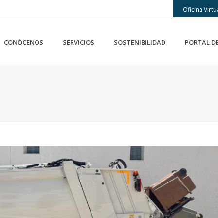
Oficina Virtu
CONÓCENOS
SERVICIOS
SOSTENIBILIDAD
PORTAL D