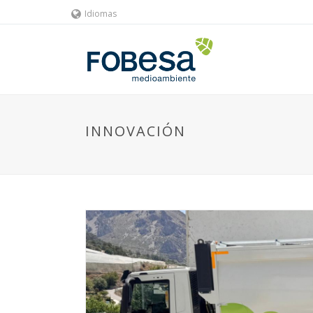
Idiomas
INNOVACIÓN