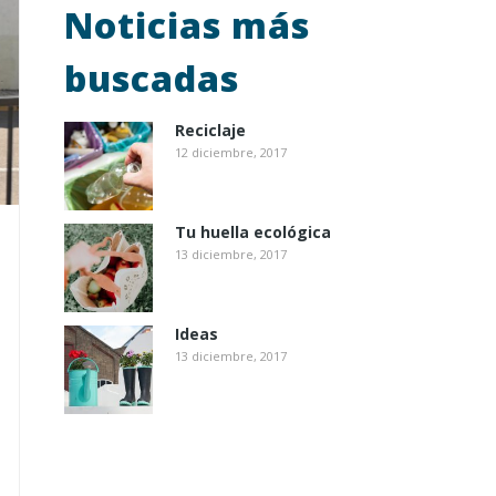
Noticias más
buscadas
Reciclaje
12 diciembre, 2017
Tu huella ecológica
13 diciembre, 2017
Ideas
13 diciembre, 2017