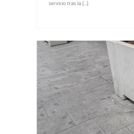
servicio tras la [...]