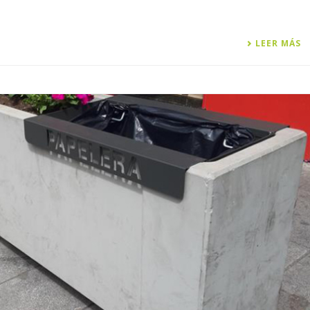
LEER MÁS