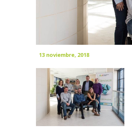
13 noviembre, 2018